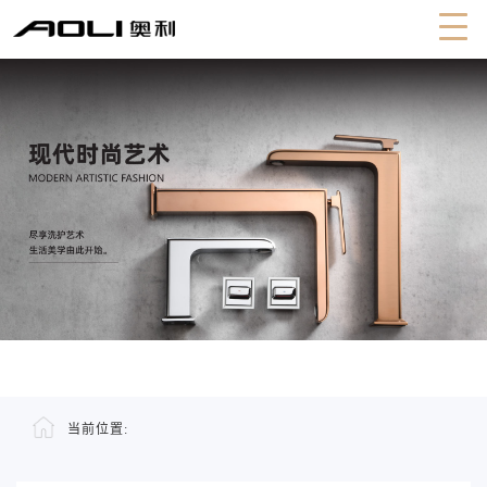
当前位置: