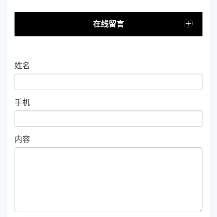
在线留言
姓名
手机
内容