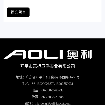
提交留言
开平市意标卫浴实业有限公司
地址：广东省开平市水口镇内环西路66-68号
手机：86-13929026379/13902550031
电话：86-750-2763732
传真：86-750-2721388
邮箱：iris_deng@aoli-faucet.com