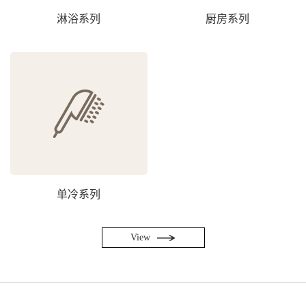
淋浴系列
厨房系列
单冷系列
View