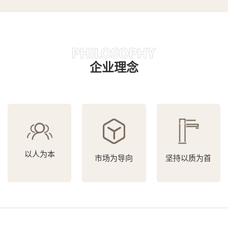
企业理念
以人为本
市场为导向
坚持以质为首