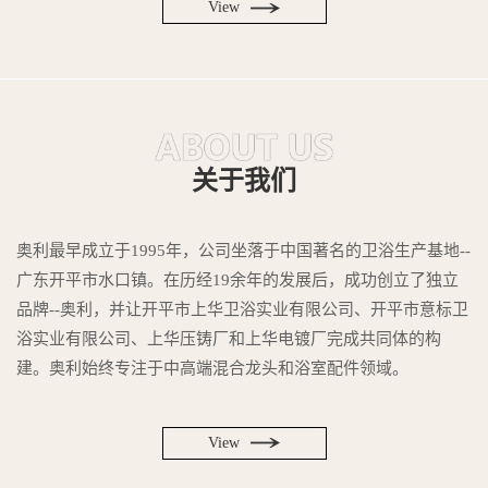
View
关于我们
奥利最早成立于1995年，公司坐落于中国著名的卫浴生产基地--
广东开平市水口镇。在历经19余年的发展后，成功创立了独立
品牌--奥利，并让开平市上华卫浴实业有限公司、开平市意标卫
浴实业有限公司、上华压铸厂和上华电镀厂完成共同体的构
建。奥利始终专注于中高端混合龙头和浴室配件领域。
View