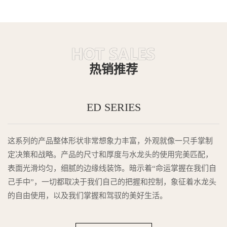
热销推荐
ED SERIES
这系列的产品整体形状非常想象力丰富，外观就像一只手掌制
定决策和战略。产品的尺寸和厚度与水龙头的使用完美匹配，
表面光滑均匀，细腻的边缘线装饰。暗示着“命运掌握在我们自
己手中”，一切都取决于我们自己的把握和控制，象征着水龙头
的自由使用，以及我们掌握和驾驭的美好生活。