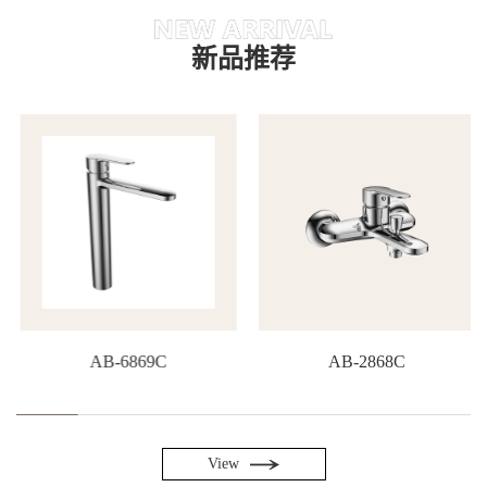
新品推荐
AB-6869C
AB-2868C
View