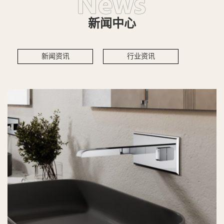
新闻中心
新闻资讯
行业资讯