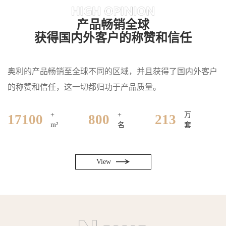
产品畅销全球
获得国内外客户的称赞和信任
奥利的产品畅销至全球不同的区域，并且获得了国内外客户
的称赞和信任，这一切都归功于产品质量。
+
+
万
20700
800
258
m²
名
套
View