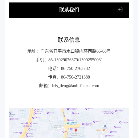
联系我们
联系信息
地址：广东省开平市水口镇内环西路66-68号
手机：86-13929026379/13902550031
电话：86-750-2763732
传真：86-750-2721388
邮箱：iris_deng@aoli-faucet.com