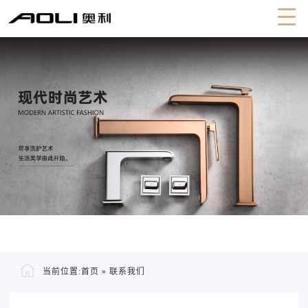
当前位置:
首页
»
联系我们